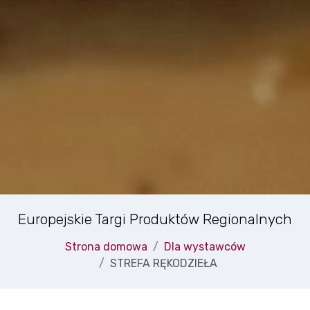
Europejskie Targi Produktów Regionalnych
Strona domowa
Dla wystawców
STREFA RĘKODZIEŁA