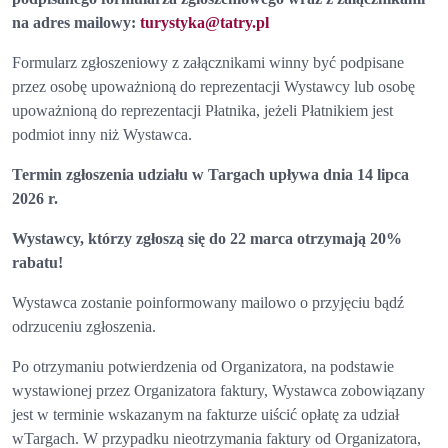
na adres mailowy:
turystyka@tatry.pl
Formularz zgłoszeniowy z załącznikami winny być podpisane
przez osobę upoważnioną do reprezentacji Wystawcy lub osobę
upoważnioną do reprezentacji Płatnika, jeżeli Płatnikiem jest
podmiot inny niż Wystawca.
Termin zgłoszenia udziału w Targach upływa dnia 14 lipca
2026 r.
Wystawcy, którzy zgłoszą się do 22 marca otrzymają 20%
rabatu!
Wystawca zostanie poinformowany mailowo o przyjęciu bądź
odrzuceniu zgłoszenia.
Po otrzymaniu potwierdzenia od Organizatora, na podstawie
wystawionej przez Organizatora faktury, Wystawca zobowiązany
jest w terminie wskazanym na fakturze uiścić opłatę za udział
wTargach. W przypadku nieotrzymania faktury od Organizatora,