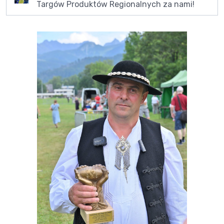
Targów Produktów Regionalnych za nami!