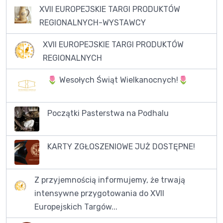
XVII EUROPEJSKIE TARGI PRODUKTÓW
REGIONALNYCH-WYSTAWCY
XVII EUROPEJSKIE TARGI PRODUKTÓW
REGIONALNYCH
🌷 Wesołych Świąt Wielkanocnych!🌷
Początki Pasterstwa na Podhalu
KARTY ZGŁOSZENIOWE JUŻ DOSTĘPNE!
Z przyjemnością informujemy, że trwają
intensywne przygotowania do XVII
Europejskich Targów...