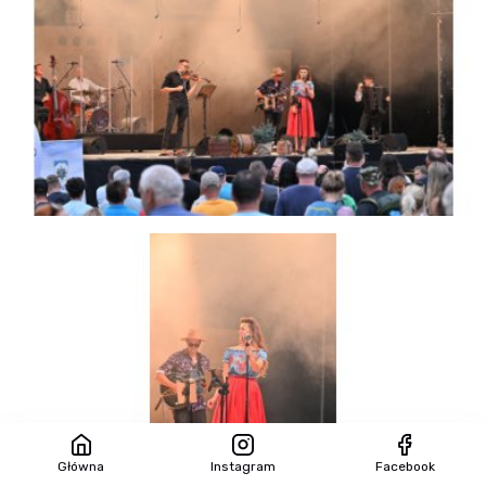
Główna
Instagram
Facebook