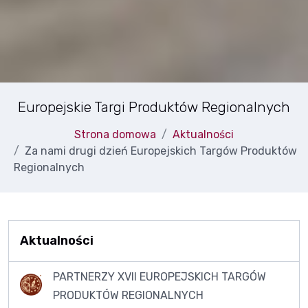
Europejskie Targi Produktów Regionalnych
Strona domowa
Aktualności
Za nami drugi dzień Europejskich Targów Produktów
Regionalnych
Aktualności
PARTNERZY XVII EUROPEJSKICH TARGÓW
PRODUKTÓW REGIONALNYCH